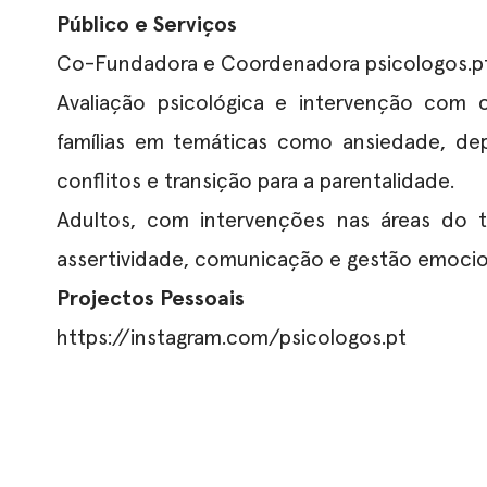
Público e Serviços
Co-Fundadora e Coordenadora psicologos.p
Avaliação psicológica e intervenção com cr
famílias em temáticas como ansiedade, de
conflitos e transição para a parentalidade.
Adultos, com intervenções nas áreas do t
assertividade, comunicação e gestão emocio
Projectos Pessoais
https://instagram.com/psicologos.pt