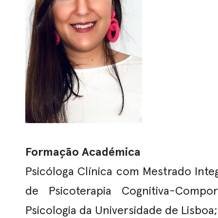
Formação Académica
Psicóloga Clínica com Mestrado Inte
de Psicoterapia Cognitiva-Compo
Psicologia da Universidade de Lisboa;