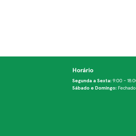
Horário
Segunda a Sexta:
9:00 - 18:
Sábado e Domingo:
Fechado