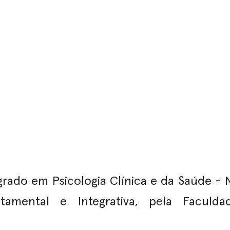
grado em Psicologia Clínica e da Saúde - 
rtamental e Integrativa, pela Faculd