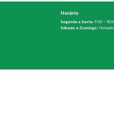
Horário
Segunda a Sexta:
9:00 - 18:
Sábado e Domingo:
Fechado