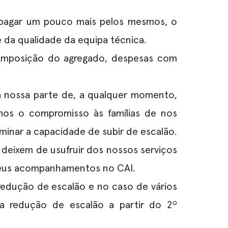
 pagar um pouco mais pelos mesmos, o
 da qualidade da equipa técnica.
composição do agregado, despesas com
 nossa parte de, a qualquer momento,
imos o compromisso às famílias de nos
minar a capacidade de subir de escalão.
 deixem de usufruir dos nossos serviços
 seus acompanhamentos no CAI.
redução de escalão e no caso de vários
 redução de escalão a partir do 2º