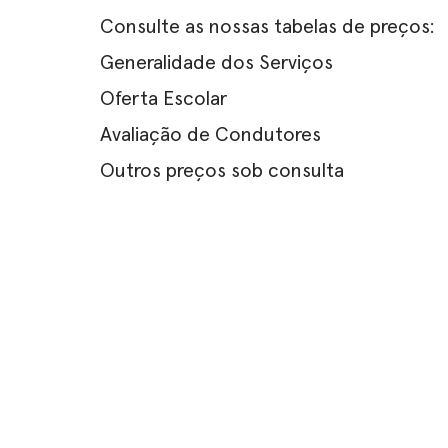
Consulte as nossas tabelas de preços:
Generalidade dos Serviços
Oferta Escolar
Avaliação de Condutores
Outros preços sob consulta