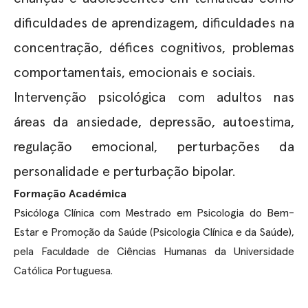
dificuldades de aprendizagem, dificuldades na
concentração, défices cognitivos, problemas
comportamentais, emocionais e sociais.
Intervenção psicológica com adultos nas
áreas da ansiedade, depressão, autoestima,
regulação emocional, perturbações da
personalidade e perturbação bipolar.
Formação Académica
Psicóloga Clínica com Mestrado em Psicologia do Bem-
Estar e Promoção da Saúde (Psicologia Clínica e da Saúde),
pela Faculdade de Ciências Humanas da Universidade
Católica Portuguesa.