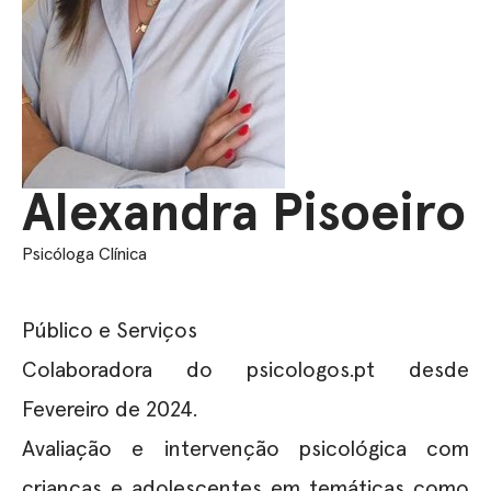
Alexandra Pisoeiro
Psicóloga Clínica
Público e Serviços
Colaboradora do psicologos.pt desde
Fevereiro de 2024.
Avaliação e intervenção psicológica com
crianças e adolescentes em temáticas como