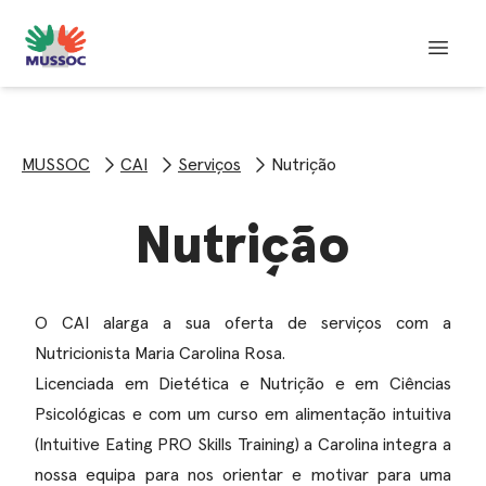
MUSSOC
CAI
Serviços
Nutrição
Nutrição
O CAI alarga a sua oferta de serviços com a
Nutricionista Maria Carolina Rosa.
Licenciada em Dietética e Nutrição e em Ciências
Psicológicas e com um curso em alimentação intuitiva
(Intuitive Eating PRO Skills Training) a Carolina integra a
nossa equipa para nos orientar e motivar para uma