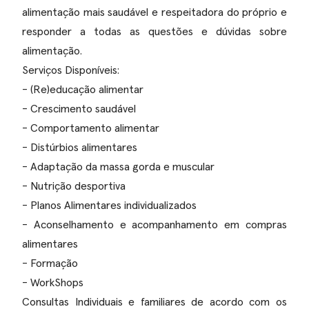
alimentação mais saudável e respeitadora do próprio e
responder a todas as questões e dúvidas sobre
alimentação.
Serviços Disponíveis:
- (Re)educação alimentar
- Crescimento saudável
- Comportamento alimentar
- Distúrbios alimentares
- Adaptação da massa gorda e muscular
- Nutrição desportiva
- Planos Alimentares individualizados
- Aconselhamento e acompanhamento em compras
alimentares
- Formação
- WorkShops
Consultas Individuais e familiares de acordo com os