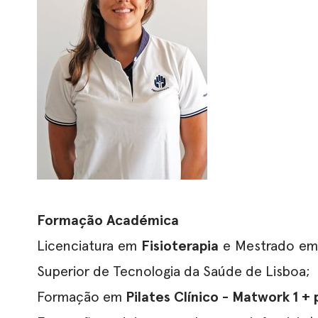
Formação Académica
Licenciatura em
Fisioterapia
e Mestrado e
Superior de Tecnologia da Saúde de Lisboa;
Formação em
Pilates Clínico - Matwork 1
+ 