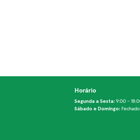
Horário
Segunda a Sexta:
9:00 - 18:
Sábado e Domingo:
Fechado