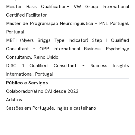
Meister Basis Qualification– VW Group International
Certified Facilitator
Master de Programação Neurolinguística – PNL Portugal,
Portugal
MBTI (Myers Briggs Type Indicator) Step 1 Qualified
Consultant - OPP International Business Psychology
Consultancy, Reino Unido.
DISC 1 Qualified Consultant - Success Insights
International, Portugal.
Público e Serviços
Colaborador(a) no CAI desde 2022
Adultos
Sessões em Português, Inglês e castelhano