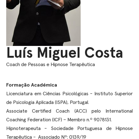
Luís Miguel Costa
Coach de Pessoas e Hipnose Terapêutica
Formação Académica
Licenciatura em Ciências Psicológicas - Instituto Superior
de Psicologia Aplicada (ISPA), Portugal.
Associate Certified Coach (ACC) pelo International
Coaching Federation (ICF) – Membro n.º 9078131.
Hipnoterapeuta - Sociedade Portuguesa de Hipnose
Terapêutica - Associado Nº: 0139/19