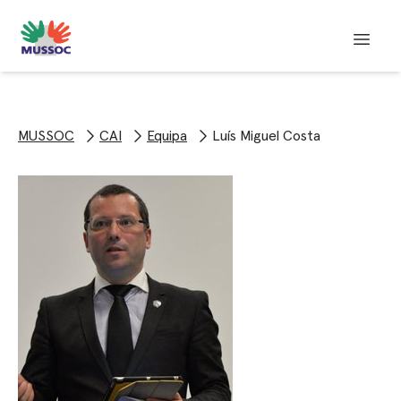
MUSSOC
CAI
Equipa
Luís Miguel Costa